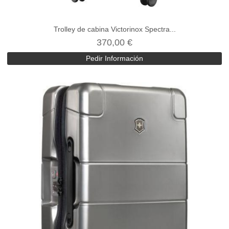
Trolley de cabina Victorinox Spectra...
370,00 €
Pedir Información