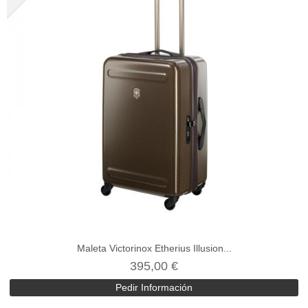
Maleta Victorinox Etherius Illusion...
395,00 €
Pedir Información