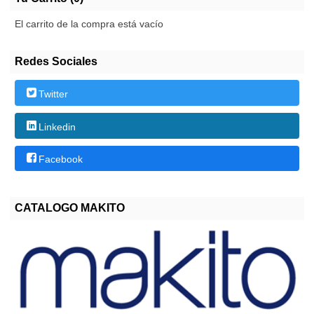
El carrito de la compra está vacío
Redes Sociales
Twitter
Linkedin
Facebook
CATALOGO MAKITO