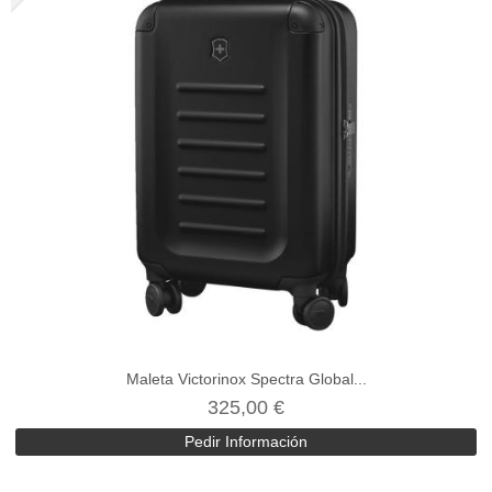
Maleta Victorinox Spectra Global...
325,00 €
Pedir Información