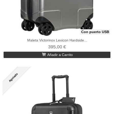
Con puerto USB
Maleta Victorinox Lexicon Hardside...
395,00 €
Añadir a Carrito
Agotado