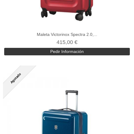
Maleta Victorinox Spectra 2.0,...
415,00 €
Pedir Información
Agotado