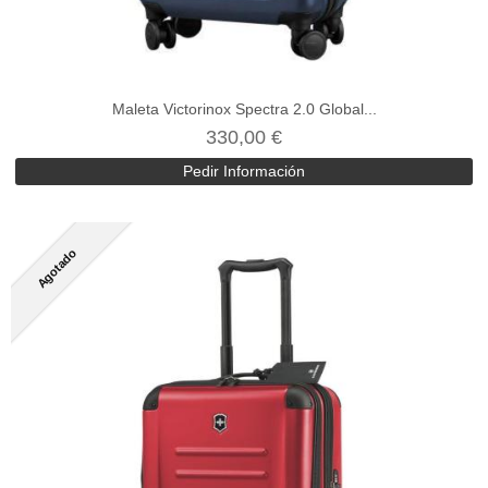
Maleta Victorinox Spectra 2.0 Global...
330,00 €
Pedir Información
Agotado