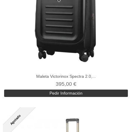
Maleta Victorinox Spectra 2.0,...
395,00 €
Pedir Información
Agotado