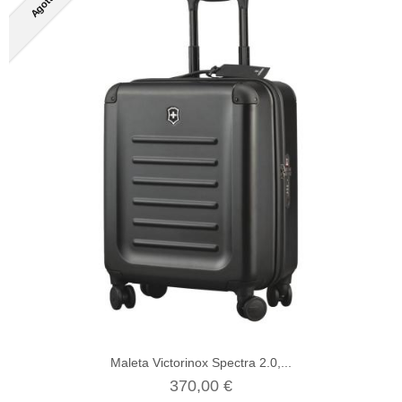
Agotado
Maleta Victorinox Spectra 2.0,...
370,00 €