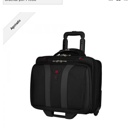
Agotado