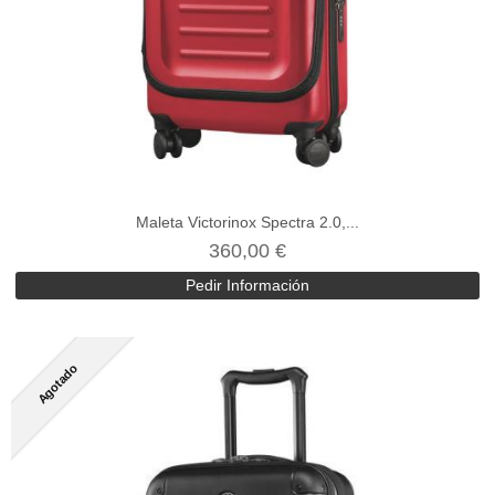
Maleta Victorinox Spectra 2.0,...
360,00 €
Pedir Información
Agotado