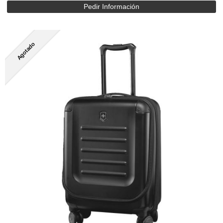
Pedir Información
Agotado