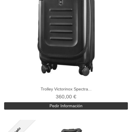
Trolley Victorinox Spectra...
360,00 €
Pedir Información