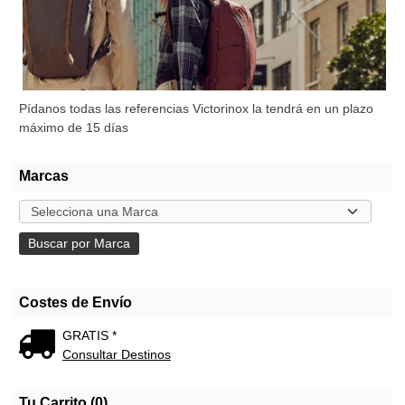
Pídanos todas las referencias Victorinox la tendrá en un plazo
máximo de 15 días
Marcas
Costes de Envío
GRATIS *
Consultar Destinos
Tu Carrito (0)