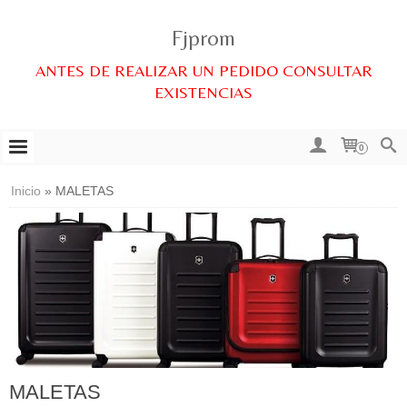
Fjprom
ANTES DE REALIZAR UN PEDIDO CONSULTAR
EXISTENCIAS
0
Inicio
»
MALETAS
MALETAS