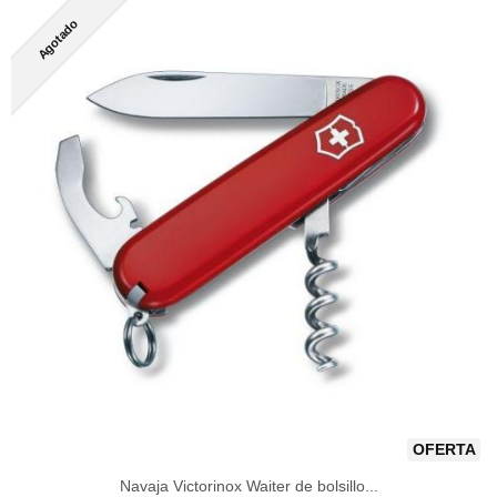
Agotado
OFERTA
Navaja Victorinox Waiter de bolsillo...