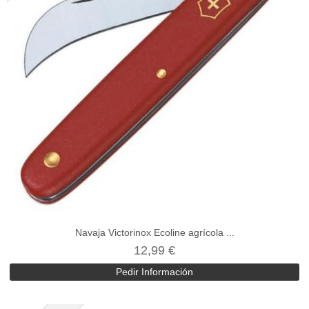
Navaja Victorinox Ecoline agrícola ...
12,99 €
Pedir Información