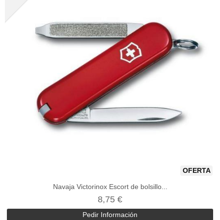
OFERTA
Navaja Victorinox Escort de bolsillo...
8,75 €
Pedir Información