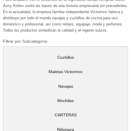
Army Knife» sentó las bases de una historia empresarial sin precedentes.
En la actualidad, la empresa familiar independiente Victorinox fabrica y
distribuye por todo el mundo navajas y cuchillos de cocina para uso
doméstico y profesional, así como relojes, equipaje, moda y perfumes.
Todos los productos simbolizan la calidad y el ingenio suizos.
Filtrar por Subcategoría:
Cuchillos
Maletas Victorinox
Navajas
Mochilas
CARTERAS
Riñonera