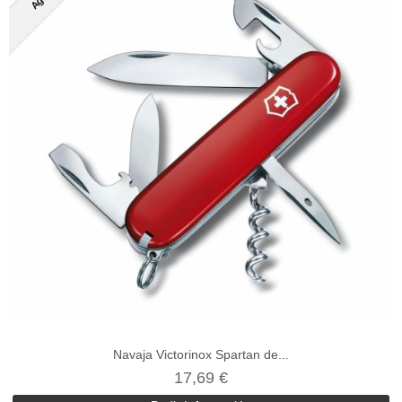
Navaja Victorinox Spartan de...
17,69 €