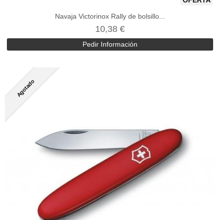
Navaja Victorinox Rally de bolsillo...
10,38 €
Pedir Información
Agotado