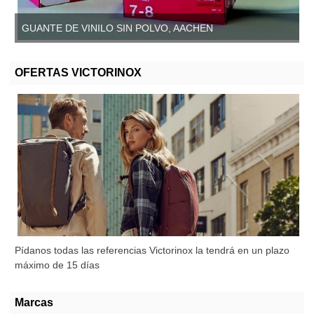
GUANTE DE VINILO SIN POLVO, AACHEN
OFERTAS VICTORINOX
Pídanos todas las referencias Victorinox la tendrá en un plazo
máximo de 15 días
Marcas