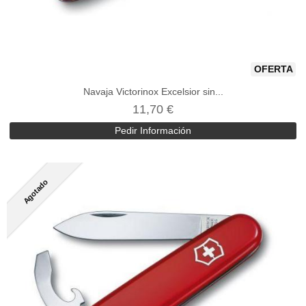
OFERTA
Navaja Victorinox Excelsior sin...
11,70 €
Pedir Información
Agotado