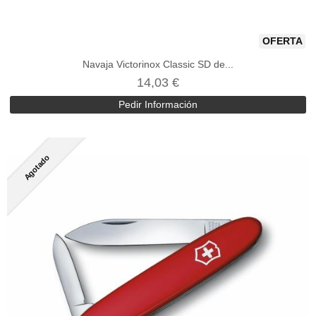
OFERTA
Navaja Victorinox Classic SD de...
14,03 €
Pedir Información
Agotado