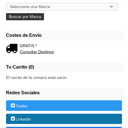
Costes de Envío
GRATIS *
Consultar Destinos
Tu Carrito (0)
El carrito de la compra está vacío
Redes Sociales
Twitter
Linkedin