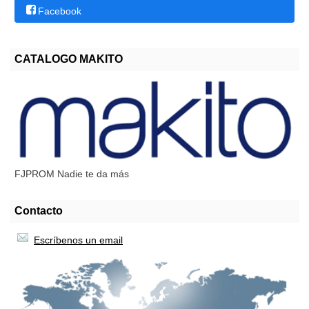
Facebook
CATALOGO MAKITO
FJPROM Nadie te da más
Contacto
Escríbenos un email