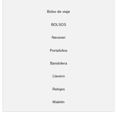
Bolso de viaje
BOLSOS
Neceser
Portafolios
Bandolera
Llavero
Relojes
Maletin