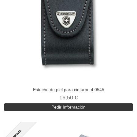
Estuche de piel para cinturón 4.0545
16,50 €
Pedir Información
Agotado