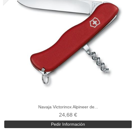
Navaja Victorinox Alpineer de...
24,68 €
Pedir Información