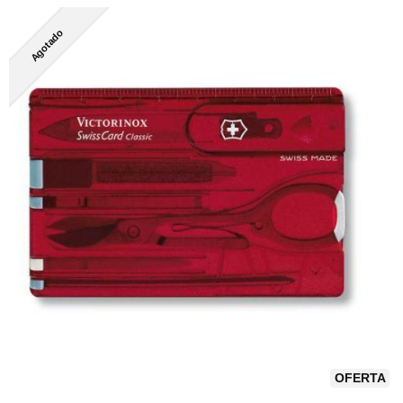
Agotado
OFERTA