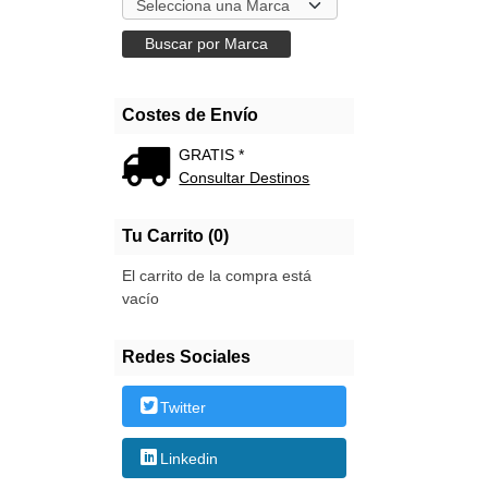
Costes de Envío
GRATIS *
Consultar Destinos
Tu Carrito (0)
El carrito de la compra está
vacío
Redes Sociales
Twitter
Linkedin