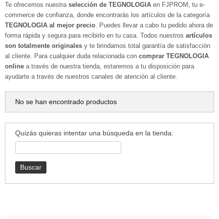
Te ofrecemos nuestra
selección de TEGNOLOGIA
en FJPROM, tu e-
commerce de confianza, donde encontrarás los artículos de la categoría
TEGNOLOGIA al mejor precio
. Puedes llevar a cabo tu pedido ahora de
forma rápida y segura para recibirlo en tu casa. Todos nuestros
artículos
son totalmente originales
y te brindamos total garantía de satisfacción
al cliente. Para cualquier duda relacionada con
comprar TEGNOLOGIA
online
a través de nuestra tienda, estaremos a tu disposición para
ayudarte a través de nuestros canales de atención al cliente.
No se han encontrado productos
Quizás quieras intentar una búsqueda en la tienda: