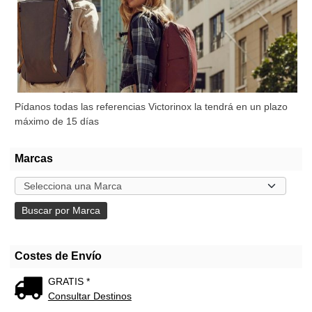
Pídanos todas las referencias Victorinox la tendrá en un plazo
máximo de 15 días
Marcas
Costes de Envío
GRATIS *
Consultar Destinos