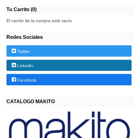
Tu Carrito (0)
El carrito de la compra está vacío
Redes Sociales
Twitter
Linkedin
Facebook
CATALOGO MAKITO