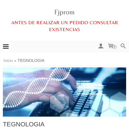
Fjprom
ANTES DE REALIZAR UN PEDIDO CONSULTAR
EXISTENCIAS
0
Inicio
»
TEGNOLOGIA
TEGNOLOGIA