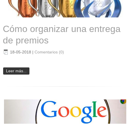
Cómo organizar una entrega
de premios
18-05-2018
|
Comentarios (0)
Leer más...