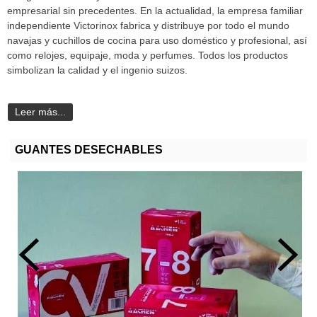
empresarial sin precedentes. En la actualidad, la
empresa familiar
independiente Victorinox fabrica y distribuye por todo el mundo
navajas y cuchillos de cocina para uso doméstico y profesional, así
como relojes, equipaje, moda y perfumes. Todos los productos
simbolizan la calidad y el ingenio suizos.
Leer más...
GUANTES DESECHABLES