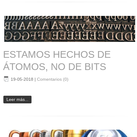
ESTAMOS HECHOS DE
ÁTOMOS, NO DE BITS
19-05-2018
|
Comentarios (0)
Leer más...