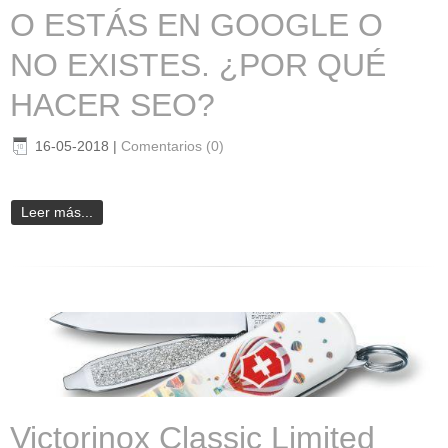
O ESTÁS EN GOOGLE O
NO EXISTES. ¿POR QUÉ
HACER SEO?
16-05-2018
|
Comentarios (0)
Leer más...
Victorinox Classic Limited