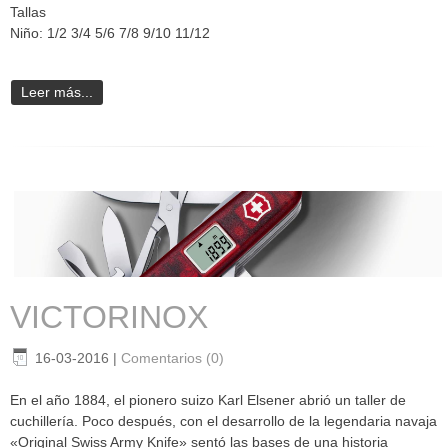
Tallas
Niño: 1/2 3/4 5/6 7/8 9/10 11/12
Leer más...
VICTORINOX
16-03-2016
|
Comentarios (0)
En el año 1884, el pionero suizo Karl Elsener abrió un taller de
cuchillería. Poco después, con el desarrollo de la legendaria navaja
«Original Swiss Army Knife» sentó las bases de una historia