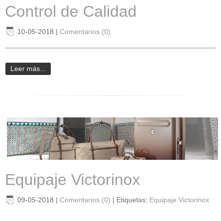
Control de Calidad
10-05-2018
|
Comentarios (0)
Leer más...
Equipaje Victorinox
09-05-2018
|
Comentarios (0)
|
Etiquetas:
Equipaje Victorinox