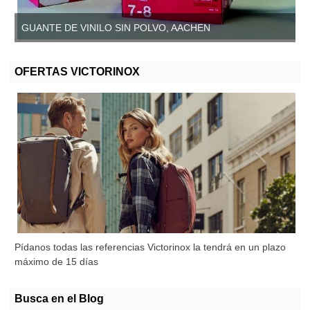
GUANTE DE VINILO SIN POLVO, AACHEN
OFERTAS VICTORINOX
Pídanos todas las referencias Victorinox la tendrá en un plazo
máximo de 15 días
Busca en el Blog