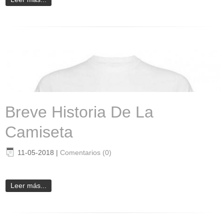
Breve Historia De La
Camiseta
11-05-2018
|
Comentarios (0)
Leer más...