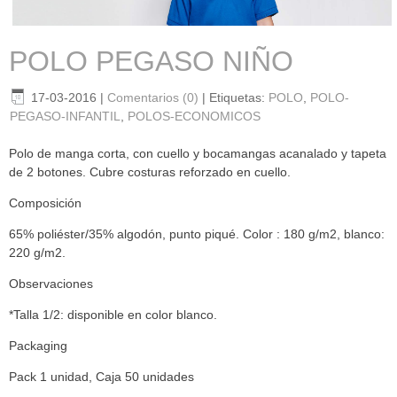
POLO PEGASO NIÑO
17-03-2016
|
Comentarios (0)
|
Etiquetas:
POLO
,
POLO-
PEGASO-INFANTIL
,
POLOS-ECONOMICOS
Polo de manga corta, con cuello y bocamangas acanalado y tapeta
de 2 botones. Cubre costuras reforzado en cuello.
Composición
65% poliéster/35% algodón, punto piqué. Color : 180 g/m2, blanco:
220 g/m2.
Observaciones
*Talla 1/2: disponible en color blanco.
Packaging
Pack 1 unidad, Caja 50 unidades