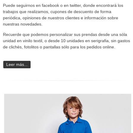
Puede seguirnos en facebook o en twitter, donde encontrará los
trabajos que realizamos, cupones de descuento de forma
periódica, opiniones de nuestros clientes e información sobre
nuestras novedades.
Recuerde que podemos personalizar sus prendas desde una sóla
unidad en vinilo textil, o desde 10 unidades en serigrafia, sin gastos
de clichés, fotolitos o pantallas sólo para los pedidos online.
Leer más...