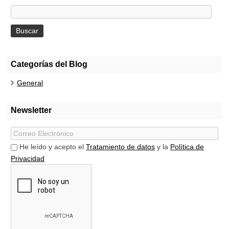
Categorías del Blog
General
Newsletter
He leído y acepto el
Tratamiento de datos
y la
Política de
Privacidad