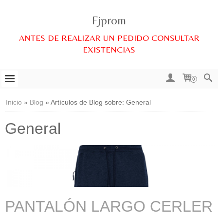
Fjprom
ANTES DE REALIZAR UN PEDIDO CONSULTAR
EXISTENCIAS
0
Inicio
»
Blog
»
Artículos de Blog sobre: General
General
PANTALÓN LARGO CERLER