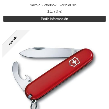
Navaja Victorinox Excelsior sin...
11,70 €
Pedir Información
Agotado