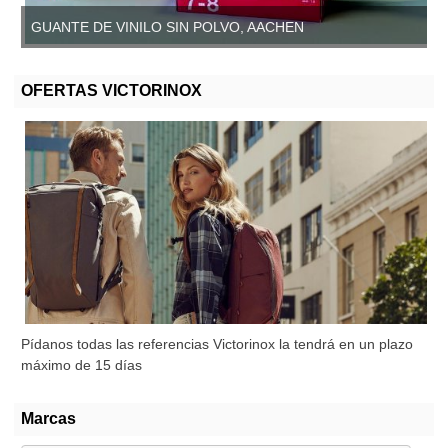
GUANTE DE VINILO SIN POLVO, AACHEN
OFERTAS VICTORINOX
Pídanos todas las referencias Victorinox la tendrá en un plazo
máximo de 15 días
Marcas