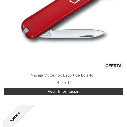
OFERTA
Navaja Victorinox Escort de bolsillo...
8,75 €
Pedir Información
Agotado