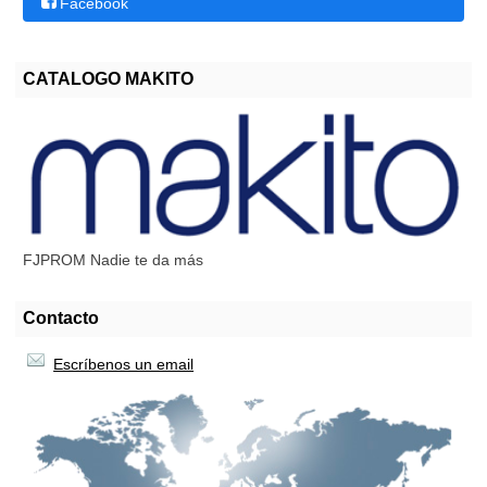
Facebook
CATALOGO MAKITO
FJPROM Nadie te da más
Contacto
Escríbenos un email