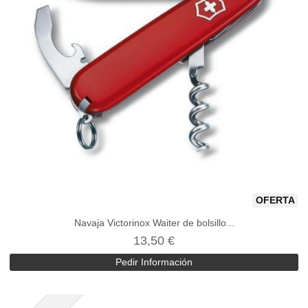
OFERTA
Navaja Victorinox Waiter de bolsillo...
13,50 €
Pedir Información