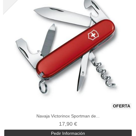
OFERTA
Navaja Victorinox Sportman de...
17,90 €
Pedir Información