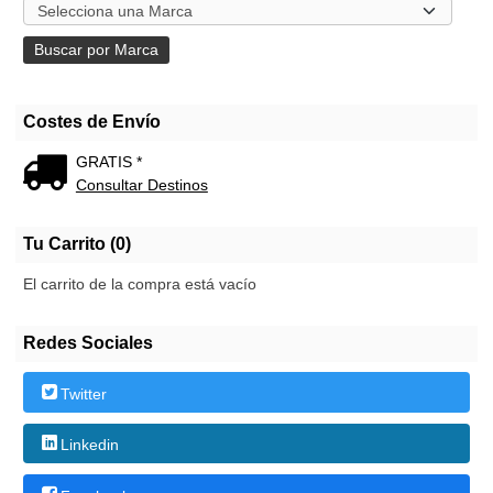
Costes de Envío
GRATIS *
Consultar Destinos
Tu Carrito (0)
El carrito de la compra está vacío
Redes Sociales
Twitter
Linkedin