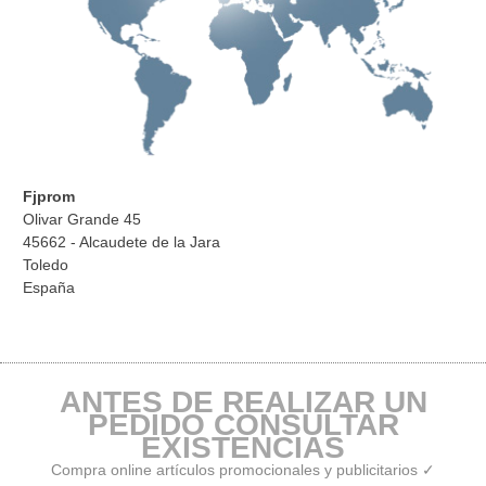
Fjprom
Olivar Grande 45
45662 - Alcaudete de la Jara
Toledo
España
ANTES DE REALIZAR UN
PEDIDO CONSULTAR
EXISTENCIAS
Compra online artículos promocionales y publicitarios ✓