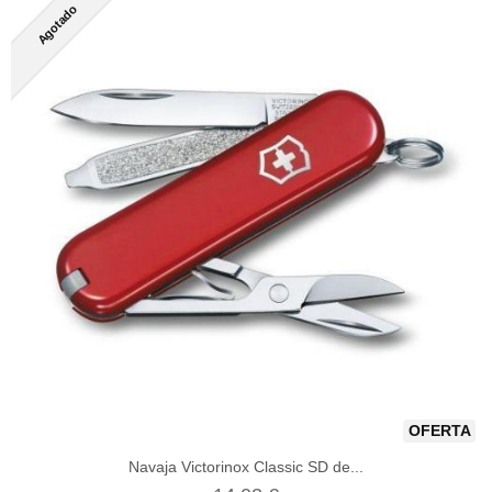
Agotado
OFERTA
Navaja Victorinox Classic SD de...