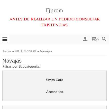
Fjprom
ANTES DE REALIZAR UN PEDIDO CONSULTAR
EXISTENCIAS
0
Inicio
»
VICTORINOX
»
Navajas
Navajas
Filtrar por Subcategoría:
Swiss Card
Accesorios