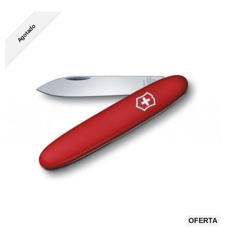
Agotado
OFERTA