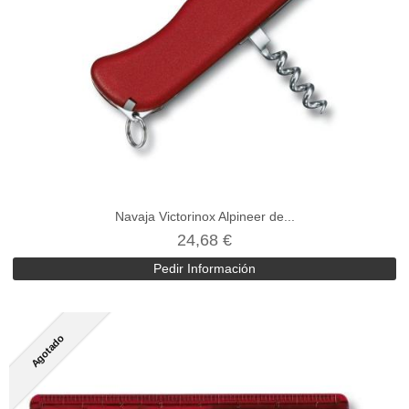
Navaja Victorinox Alpineer de...
24,68 €
Pedir Información
Agotado