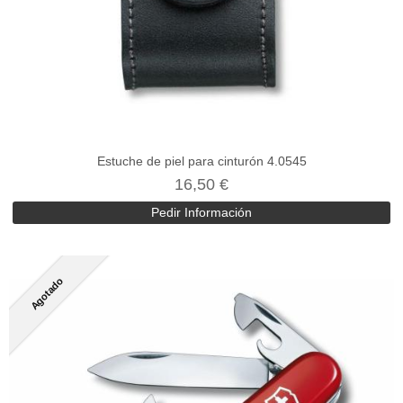
Estuche de piel para cinturón 4.0545
16,50 €
Pedir Información
Agotado