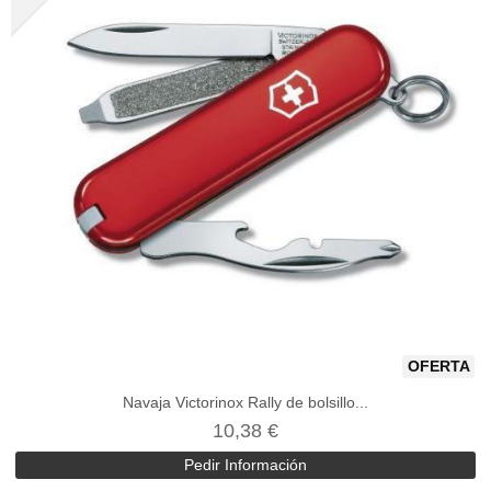
OFERTA
Navaja Victorinox Rally de bolsillo...
10,38 €
Pedir Información