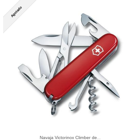
Agotado
Navaja Victorinox Climber de...