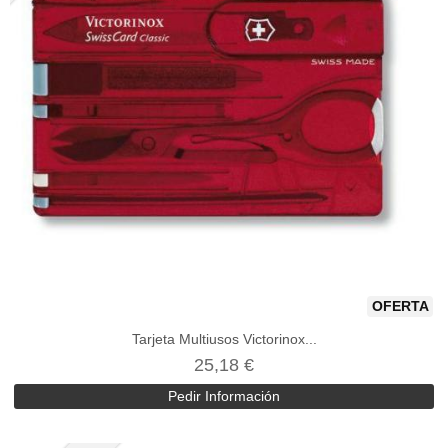
OFERTA
Tarjeta Multiusos Victorinox...
25,18 €
Pedir Información