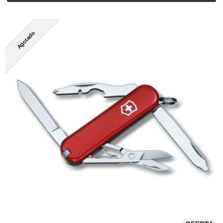
Agotado