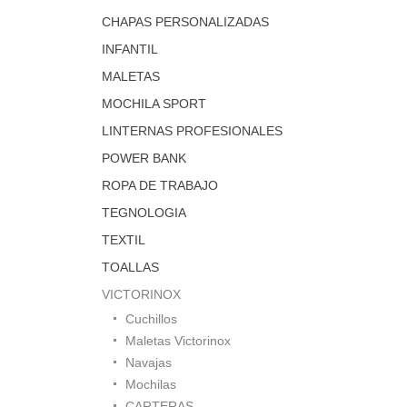
CHAPAS PERSONALIZADAS
INFANTIL
MALETAS
MOCHILA SPORT
LINTERNAS PROFESIONALES
POWER BANK
ROPA DE TRABAJO
TEGNOLOGIA
TEXTIL
TOALLAS
VICTORINOX
Cuchillos
Maletas Victorinox
Navajas
Mochilas
CARTERAS