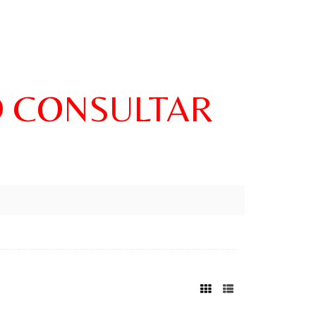
O CONSULTAR