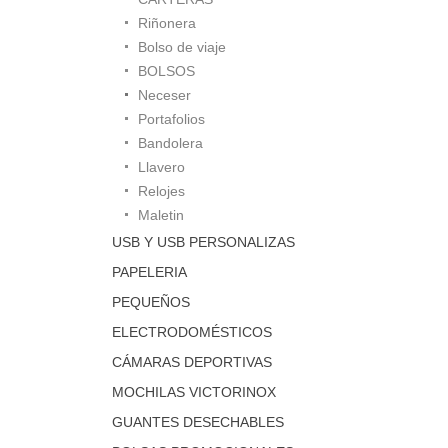
Riñonera
Bolso de viaje
BOLSOS
Neceser
Portafolios
Bandolera
Llavero
Relojes
Maletin
USB Y USB PERSONALIZAS
PAPELERIA
PEQUEÑOS
ELECTRODOMÉSTICOS
CÁMARAS DEPORTIVAS
MOCHILAS VICTORINOX
GUANTES DESECHABLES