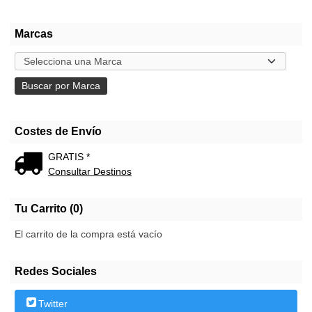
Marcas
Costes de Envío
GRATIS *
Consultar Destinos
Tu Carrito (0)
El carrito de la compra está vacío
Redes Sociales
Twitter