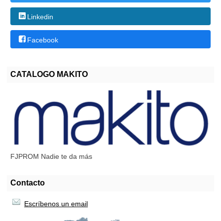
Linkedin
Facebook
CATALOGO MAKITO
FJPROM Nadie te da más
Contacto
Escríbenos un email