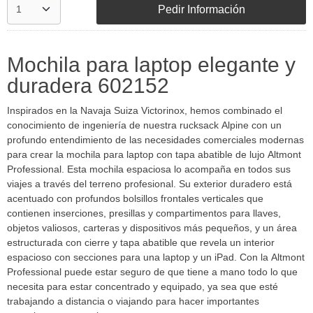
Pedir Información
Mochila para laptop elegante y
duradera 602152
Inspirados en la Navaja Suiza Victorinox, hemos combinado el
conocimiento de ingeniería de nuestra rucksack Alpine con un
profundo entendimiento de las necesidades comerciales modernas
para crear la mochila para laptop con tapa abatible de lujo Altmont
Professional. Esta mochila espaciosa lo acompaña en todos sus
viajes a través del terreno profesional. Su exterior duradero está
acentuado con profundos bolsillos frontales verticales que
contienen inserciones, presillas y compartimentos para llaves,
objetos valiosos, carteras y dispositivos más pequeños, y un área
estructurada con cierre y tapa abatible que revela un interior
espacioso con secciones para una laptop y un iPad. Con la Altmont
Professional puede estar seguro de que tiene a mano todo lo que
necesita para estar concentrado y equipado, ya sea que esté
trabajando a distancia o viajando para hacer importantes