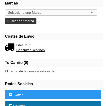
Marcas
Costes de Envío
GRATIS *
Consultar Destinos
Tu Carrito (0)
El carrito de la compra está vacío
Redes Sociales
Twitter
Linkedin