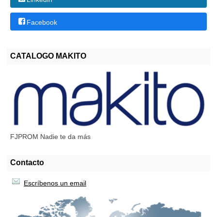
Facebook
CATALOGO MAKITO
FJPROM Nadie te da más
Contacto
Escríbenos un email