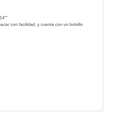
14"”
r con facilidad, y cuenta con un bolsillo