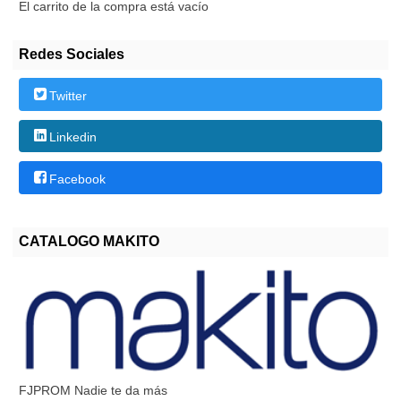
El carrito de la compra está vacío
Redes Sociales
Twitter
Linkedin
Facebook
CATALOGO MAKITO
FJPROM Nadie te da más