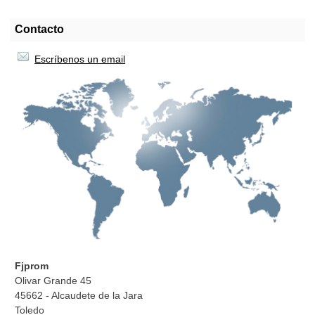
Contacto
Escríbenos un email
Fjprom
Olivar Grande 45
45662 - Alcaudete de la Jara
Toledo