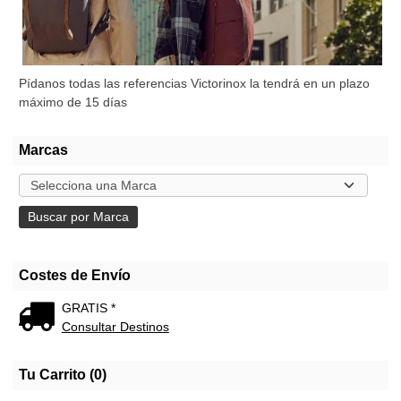
Pídanos todas las referencias Victorinox la tendrá en un plazo
máximo de 15 días
Marcas
Costes de Envío
GRATIS *
Consultar Destinos
Tu Carrito (0)