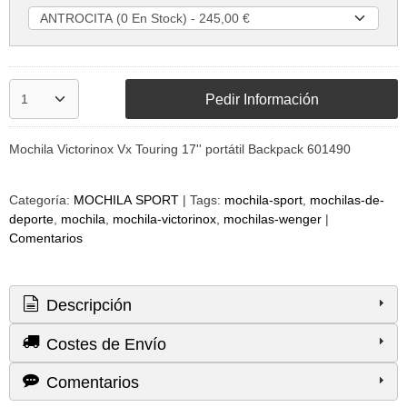
Pedir Información
Mochila Victorinox Vx Touring 17'' portátil Backpack 601490
Categoría:
MOCHILA SPORT
|
Tags:
mochila-sport
mochilas-de-
deporte
mochila
mochila-victorinox
mochilas-wenger
|
Comentarios
Descripción
Costes de Envío
Comentarios