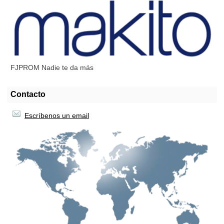
FJPROM Nadie te da más
Contacto
Escríbenos un email