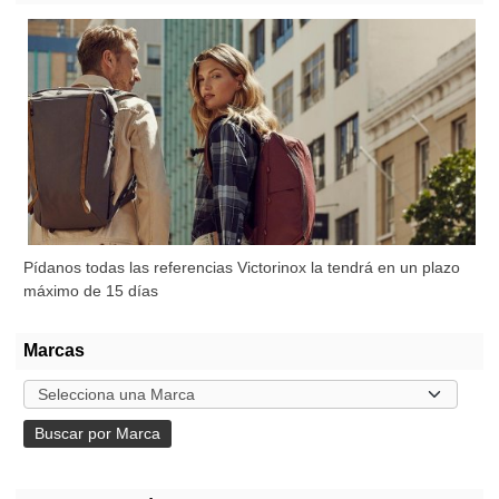
Pídanos todas las referencias Victorinox la tendrá en un plazo
máximo de 15 días
Marcas