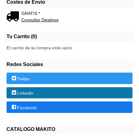
Costes de Envío
GRATIS *
Consultar Destinos
Tu Carrito (0)
El carrito de la compra está vacío
Redes Sociales
Twitter
Linkedin
Facebook
CATALOGO MAKITO