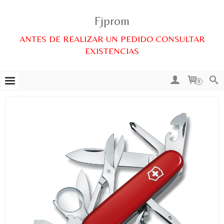
Fjprom
ANTES DE REALIZAR UN PEDIDO CONSULTAR
EXISTENCIAS
0