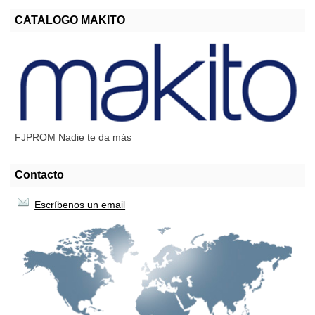
CATALOGO MAKITO
FJPROM Nadie te da más
Contacto
Escríbenos un email