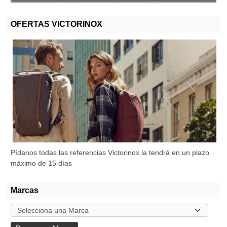
OFERTAS VICTORINOX
Pídanos todas las referencias Victorinox la tendrá en un plazo
máximo de 15 días
Marcas