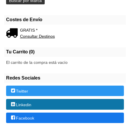
Costes de Envío
GRATIS *
Consultar Destinos
Tu Carrito (0)
El carrito de la compra está vacío
Redes Sociales
Twitter
Linkedin
Facebook