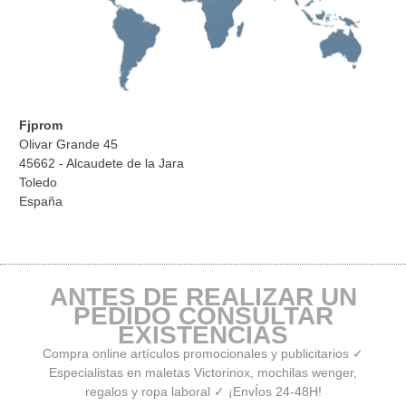
Fjprom
Olivar Grande 45
45662 - Alcaudete de la Jara
Toledo
España
ANTES DE REALIZAR UN
PEDIDO CONSULTAR
EXISTENCIAS
Compra online artículos promocionales y publicitarios ✓
Especialistas en maletas Victorinox, mochilas wenger,
regalos y ropa laboral ✓ ¡EnvÍos 24-48H!