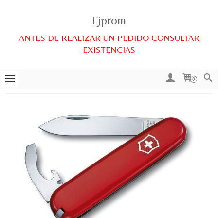
Fjprom
ANTES DE REALIZAR UN PEDIDO CONSULTAR
EXISTENCIAS
0