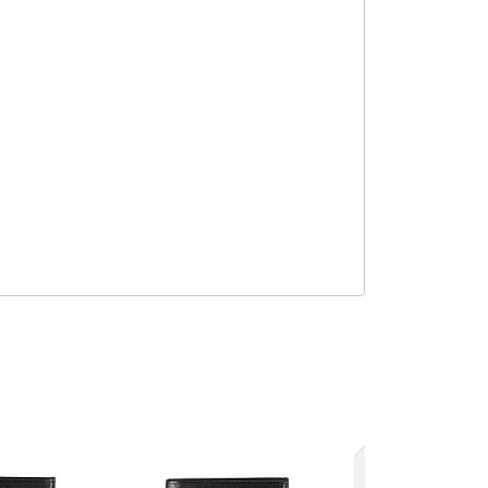
Agotado