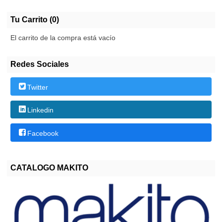
Tu Carrito (0)
El carrito de la compra está vacío
Redes Sociales
Twitter
Linkedin
Facebook
CATALOGO MAKITO