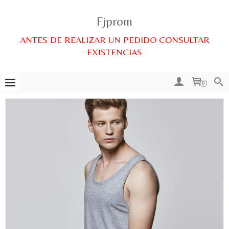
Fjprom
ANTES DE REALIZAR UN PEDIDO CONSULTAR
EXISTENCIAS
0