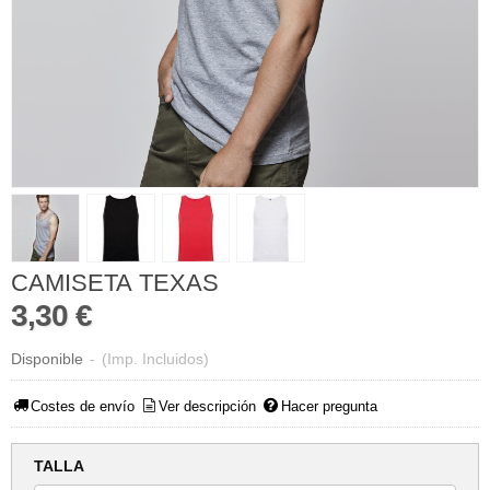
CAMISETA TEXAS
3,30 €
Disponible
-
(Imp. Incluidos)
Costes de envío
Ver descripción
Hacer pregunta
TALLA