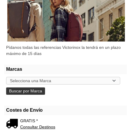
Pídanos todas las referencias Victorinox la tendrá en un plazo
máximo de 15 días
Marcas
Costes de Envío
GRATIS *
Consultar Destinos