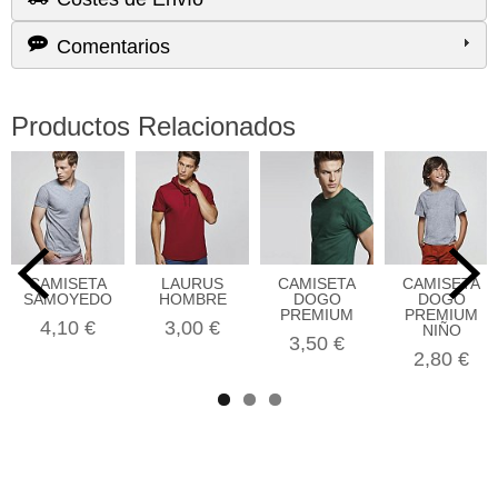
Comentarios
Productos Relacionados
CAMISETA
LAURUS
CAMISETA
CAMISETA
SAMOYEDO
HOMBRE
DOGO
DOGO
PREMIUM
PREMIUM
4,10 €
3,00 €
NIÑO
3,50 €
2,80 €