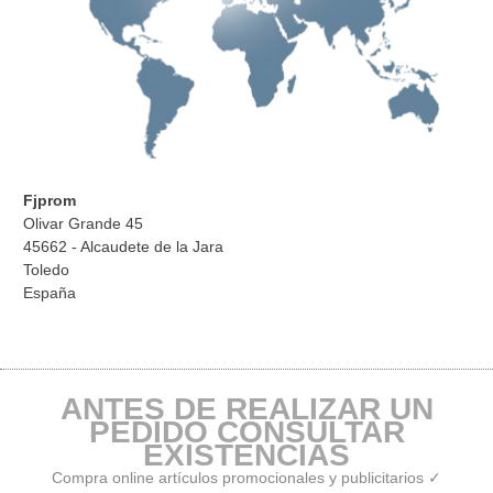
Fjprom
Olivar Grande 45
45662 - Alcaudete de la Jara
Toledo
España
ANTES DE REALIZAR UN
PEDIDO CONSULTAR
EXISTENCIAS
Compra online artículos promocionales y publicitarios ✓