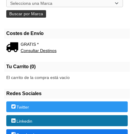
Costes de Envío
GRATIS *
Consultar Destinos
Tu Carrito (0)
El carrito de la compra está vacío
Redes Sociales
Twitter
Linkedin