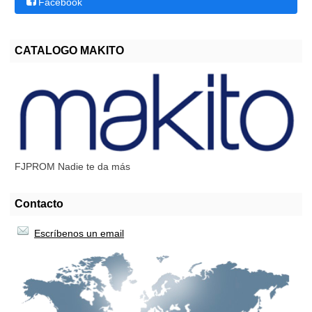
Facebook
CATALOGO MAKITO
FJPROM Nadie te da más
Contacto
Escríbenos un email