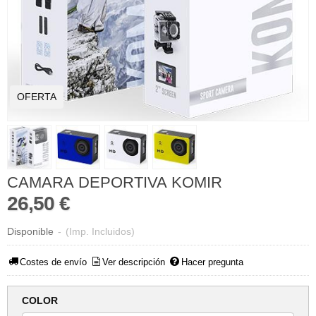
OFERTA
CAMARA DEPORTIVA KOMIR
26,50 €
Disponible
-
(Imp. Incluidos)
Costes de envío
Ver descripción
Hacer pregunta
COLOR