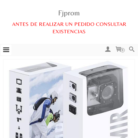
Fjprom
ANTES DE REALIZAR UN PEDIDO CONSULTAR
EXISTENCIAS
0