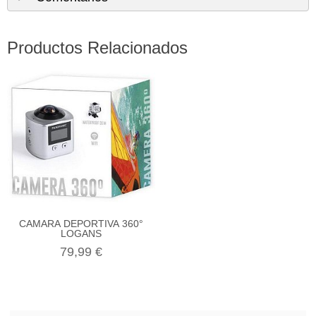
Productos Relacionados
CAMARA DEPORTIVA 360°
LOGANS
79,99 €