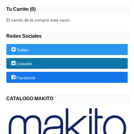
Tu Carrito (0)
El carrito de la compra está vacío
Redes Sociales
Twitter
Linkedin
Facebook
CATALOGO MAKITO