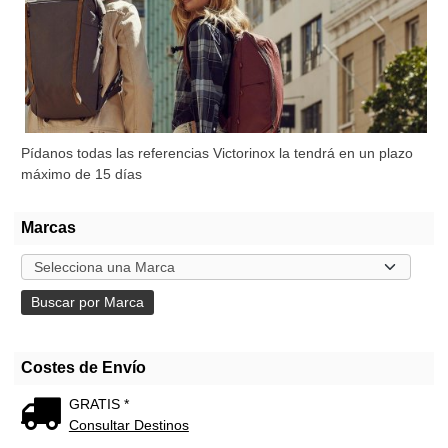
Pídanos todas las referencias Victorinox la tendrá en un plazo
máximo de 15 días
Marcas
Costes de Envío
GRATIS *
Consultar Destinos