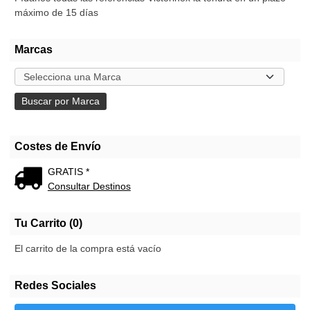
máximo de 15 días
Marcas
Costes de Envío
GRATIS *
Consultar Destinos
Tu Carrito (0)
El carrito de la compra está vacío
Redes Sociales