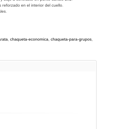
 reforzado en el interior del cuello.
ales.
rata
chaqueta-economica
chaqueta-para-grupos