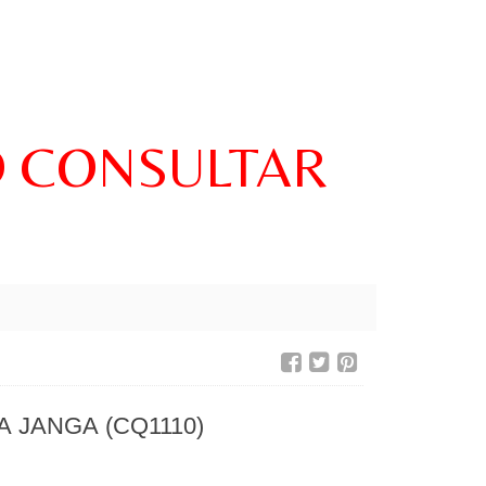
O CONSULTAR
 JANGA (CQ1110)