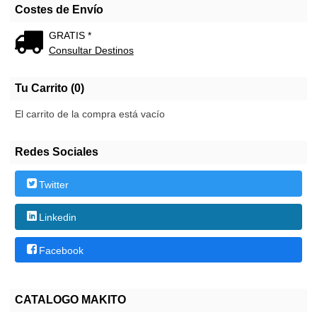
Costes de Envío
GRATIS *
Consultar Destinos
Tu Carrito (0)
El carrito de la compra está vacío
Redes Sociales
Twitter
Linkedin
Facebook
CATALOGO MAKITO