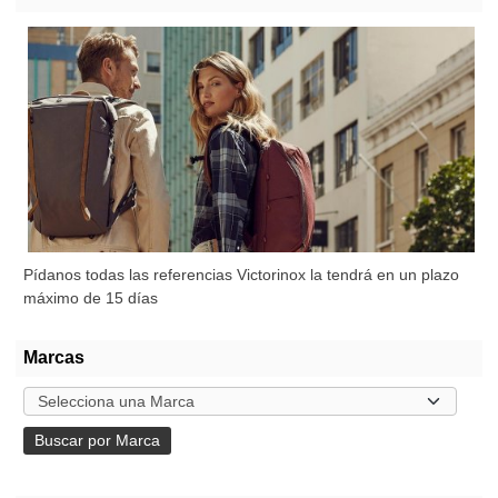
Pídanos todas las referencias Victorinox la tendrá en un plazo
máximo de 15 días
Marcas