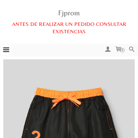
Fjprom
ANTES DE REALIZAR UN PEDIDO CONSULTAR
EXISTENCIAS
0