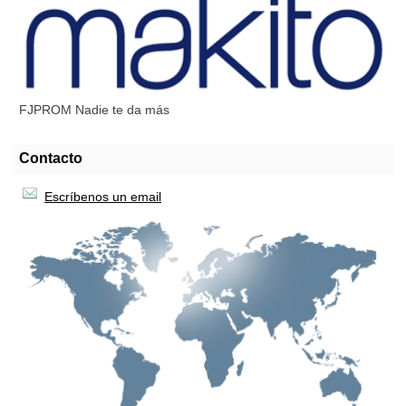
FJPROM Nadie te da más
Contacto
Escríbenos un email