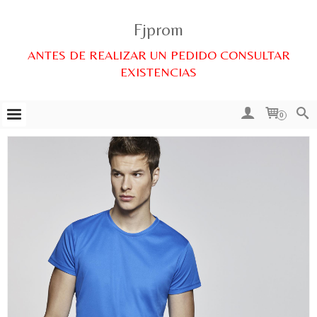
Fjprom
ANTES DE REALIZAR UN PEDIDO CONSULTAR
EXISTENCIAS
0