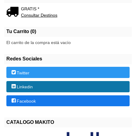
GRATIS *
Consultar Destinos
Tu Carrito (0)
El carrito de la compra está vacío
Redes Sociales
Twitter
Linkedin
Facebook
CATALOGO MAKITO