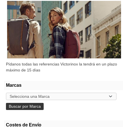
Pídanos todas las referencias Victorinox la tendrá en un plazo
máximo de 15 días
Marcas
Costes de Envío