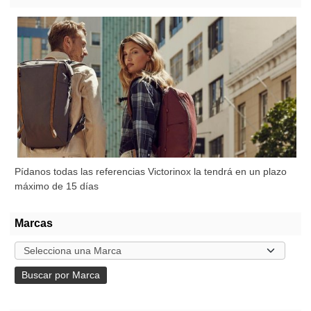
Pídanos todas las referencias Victorinox la tendrá en un plazo
máximo de 15 días
Marcas