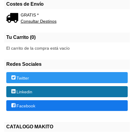
Costes de Envío
GRATIS *
Consultar Destinos
Tu Carrito (0)
El carrito de la compra está vacío
Redes Sociales
Twitter
Linkedin
Facebook
CATALOGO MAKITO