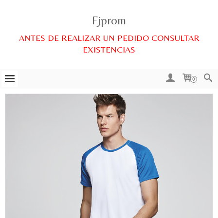
Fjprom
ANTES DE REALIZAR UN PEDIDO CONSULTAR
EXISTENCIAS
0