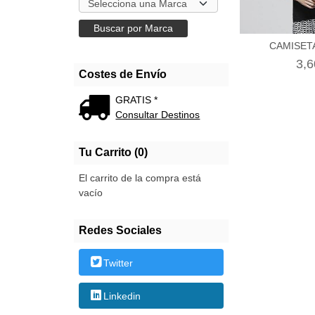
CAMISET
3,6
Costes de Envío
GRATIS *
Consultar Destinos
Tu Carrito (0)
El carrito de la compra está
vacío
Redes Sociales
Twitter
Linkedin