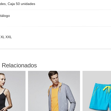
des, Caja 50 unidades
tálogo
 XL XXL
 Relacionados