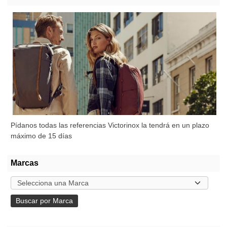
Pídanos todas las referencias Victorinox la tendrá en un plazo
máximo de 15 días
Marcas