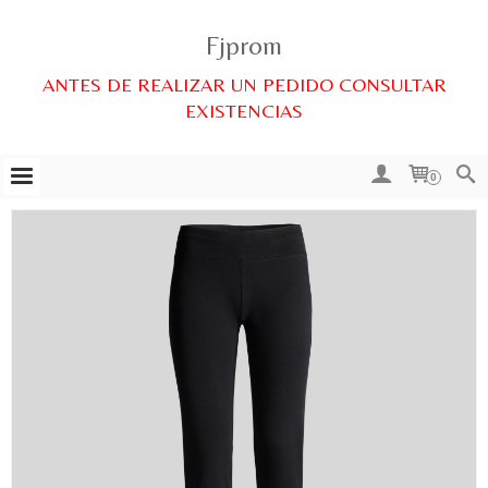
Fjprom
ANTES DE REALIZAR UN PEDIDO CONSULTAR
EXISTENCIAS
0