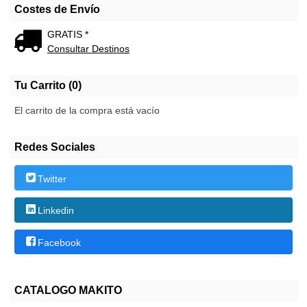
Costes de Envío
GRATIS *
Consultar Destinos
Tu Carrito (0)
El carrito de la compra está vacío
Redes Sociales
Twitter
Linkedin
Facebook
CATALOGO MAKITO