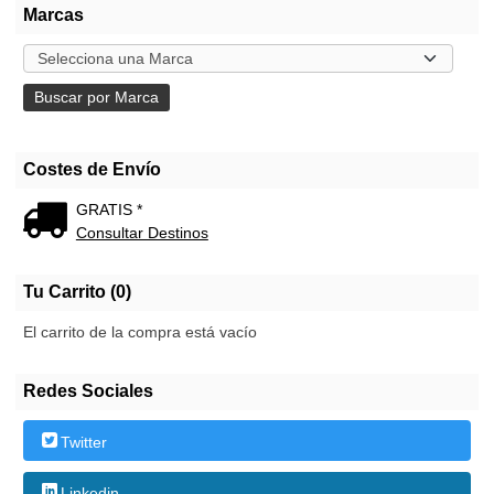
Marcas
Costes de Envío
GRATIS *
Consultar Destinos
Tu Carrito (0)
El carrito de la compra está vacío
Redes Sociales
Twitter
Linkedin