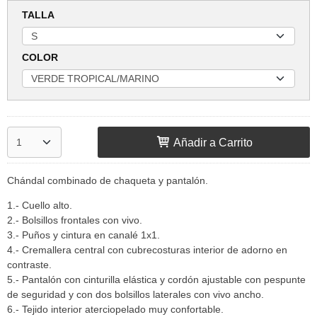
TALLA
COLOR
Añadir a Carrito
Chándal combinado de chaqueta y pantalón.
1.- Cuello alto.
2.- Bolsillos frontales con vivo.
3.- Puños y cintura en canalé 1x1.
4.- Cremallera central con cubrecosturas interior de adorno en
contraste.
5.- Pantalón con cinturilla elástica y cordón ajustable con pespunte
de seguridad y con dos bolsillos laterales con vivo ancho.
6.- Tejido interior aterciopelado muy confortable.