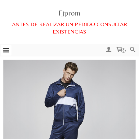
Fjprom
ANTES DE REALIZAR UN PEDIDO CONSULTAR
EXISTENCIAS
0