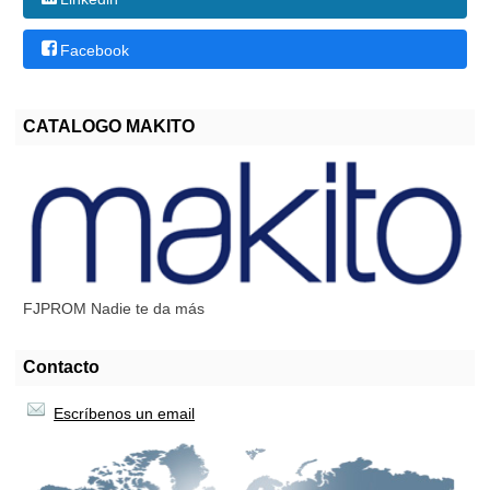
Facebook
CATALOGO MAKITO
FJPROM Nadie te da más
Contacto
Escríbenos un email