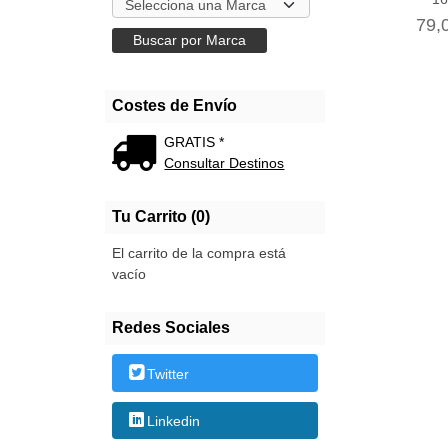
79,
Costes de Envío
GRATIS *
Consultar Destinos
Tu Carrito (0)
El carrito de la compra está
vacío
Redes Sociales
Twitter
Linkedin