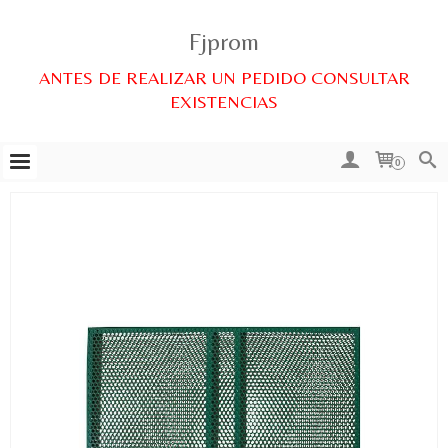
Fjprom
ANTES DE REALIZAR UN PEDIDO CONSULTAR
EXISTENCIAS
0