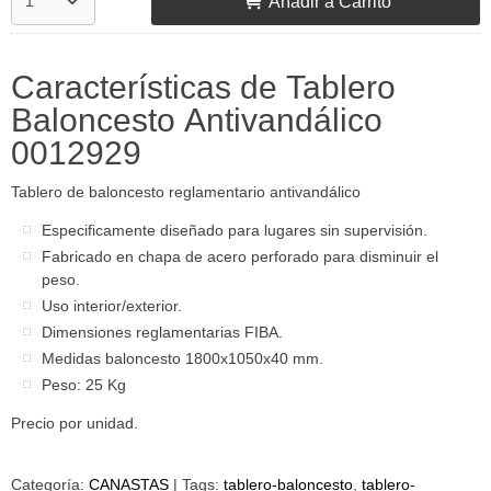
Añadir a Carrito
Características de Tablero
Baloncesto Antivandálico
0012929
Tablero de baloncesto reglamentario antivandálico
Especificamente diseñado para lugares sin supervisión.
Fabricado en chapa de acero perforado para disminuir el
peso.
Uso interior/exterior.
Dimensiones reglamentarias FIBA.
Medidas baloncesto 1800x1050x40 mm.
Peso: 25 Kg
Precio por unidad.
Categoría:
CANASTAS
|
Tags:
tablero-baloncesto
tablero-