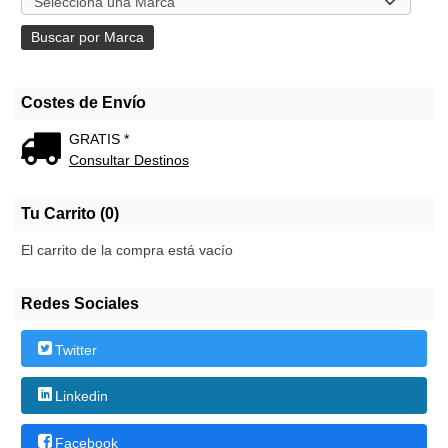
Costes de Envío
GRATIS *
Consultar Destinos
Tu Carrito (0)
El carrito de la compra está vacío
Redes Sociales
Twitter
Linkedin
Facebook