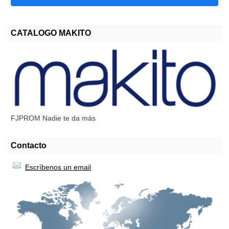
CATALOGO MAKITO
FJPROM Nadie te da más
Contacto
Escríbenos un email