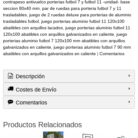
contrapeso antivuelco porterias futbol 7 y futbol 11 -unidad- base
seccion 80x40 mm
par de ruedas para porteria futbol 7 y 11
trasladables
juego de 2 ruedas deluxe para porterias de aluminio
trasladables futbol
juego porterias aluminio futbol 11 120x100
abatibles con arquillos lacados
juego porterias aluminio futbol 11
120x100 abatibles con arquillos galvanizados en caliente
juego
porterias aluminio futbol 7 120x100 mm abatibles con arquillos
galvanizados en caliente
juego porterias aluminio futbol 7 90 mm
abatibles con arquillos galvanizados en caliente
|
Comentarios
Descripción
Costes de Envío
Comentarios
Productos Relacionados