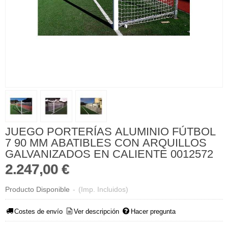
JUEGO PORTERÍAS ALUMINIO FÚTBOL
7 90 MM ABATIBLES CON ARQUILLOS
GALVANIZADOS EN CALIENTE 0012572
2.247,00 €
Producto Disponible
-
(Imp. Incluidos)
Costes de envío
Ver descripción
Hacer pregunta