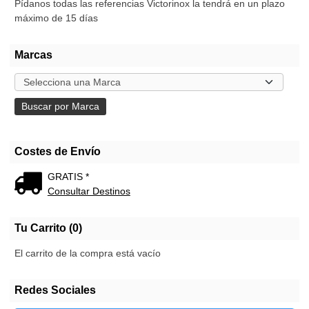
Pídanos todas las referencias Victorinox la tendrá en un plazo
máximo de 15 días
Marcas
Costes de Envío
GRATIS *
Consultar Destinos
Tu Carrito (0)
El carrito de la compra está vacío
Redes Sociales