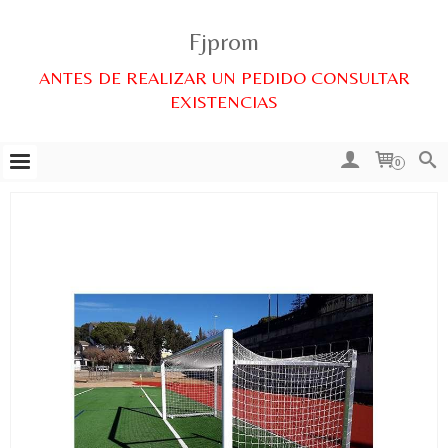
Fjprom
ANTES DE REALIZAR UN PEDIDO CONSULTAR
EXISTENCIAS
0