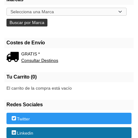
Costes de Envío
GRATIS *
Consultar Destinos
Tu Carrito (0)
El carrito de la compra está vacío
Redes Sociales
Twitter
Linkedin