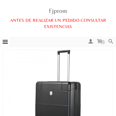
Fjprom
ANTES DE REALIZAR UN PEDIDO CONSULTAR
EXISTENCIAS
0