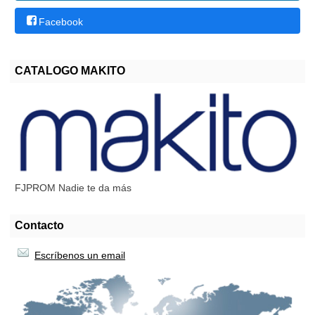
Facebook
CATALOGO MAKITO
FJPROM Nadie te da más
Contacto
Escríbenos un email