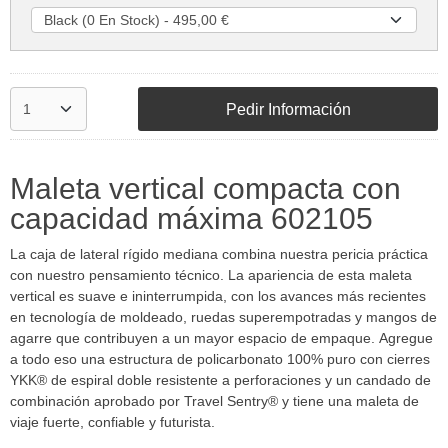
Pedir Información
Maleta vertical compacta con
capacidad máxima 602105
La caja de lateral rígido mediana combina nuestra pericia práctica
con nuestro pensamiento técnico. La apariencia de esta maleta
vertical es suave e ininterrumpida, con los avances más recientes
en tecnología de moldeado, ruedas superempotradas y mangos de
agarre que contribuyen a un mayor espacio de empaque. Agregue
a todo eso una estructura de policarbonato 100% puro con cierres
YKK® de espiral doble resistente a perforaciones y un candado de
combinación aprobado por Travel Sentry® y tiene una maleta de
viaje fuerte, confiable y futurista.