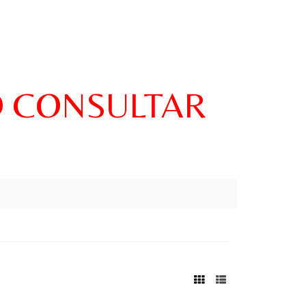
O CONSULTAR