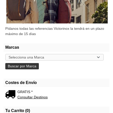
Pídanos todas las referencias Victorinox la tendrá en un plazo
máximo de 15 días
Marcas
Costes de Envío
GRATIS *
Consultar Destinos
Tu Carrito (0)