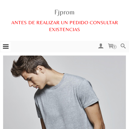
Fjprom
ANTES DE REALIZAR UN PEDIDO CONSULTAR
EXISTENCIAS
0