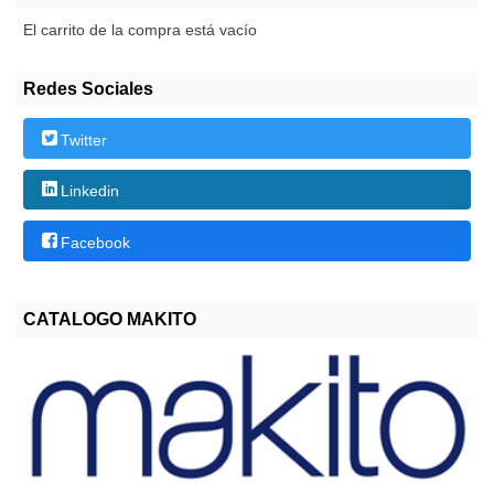
El carrito de la compra está vacío
Redes Sociales
Twitter
Linkedin
Facebook
CATALOGO MAKITO