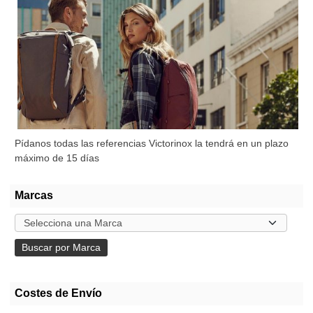
Pídanos todas las referencias Victorinox la tendrá en un plazo
máximo de 15 días
Marcas
Costes de Envío