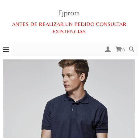
Fjprom
ANTES DE REALIZAR UN PEDIDO CONSULTAR
EXISTENCIAS
0