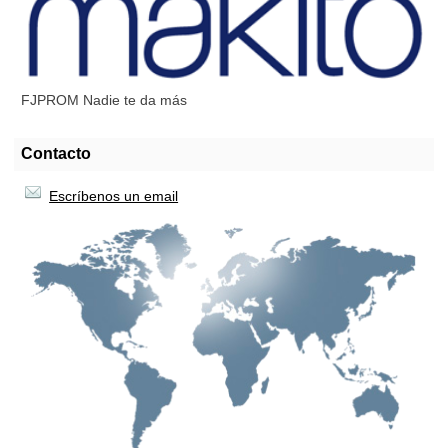
FJPROM Nadie te da más
Contacto
Escríbenos un email