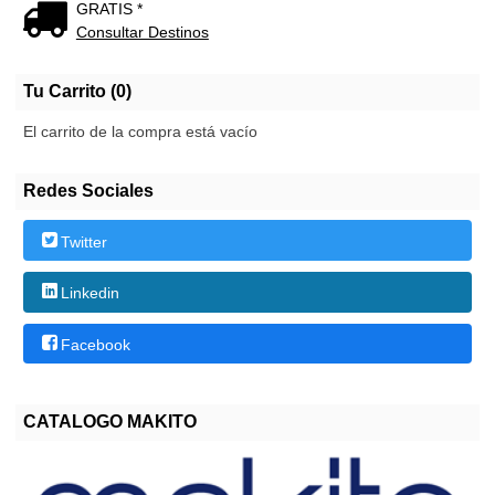
GRATIS *
Consultar Destinos
Tu Carrito (0)
El carrito de la compra está vacío
Redes Sociales
Twitter
Linkedin
Facebook
CATALOGO MAKITO