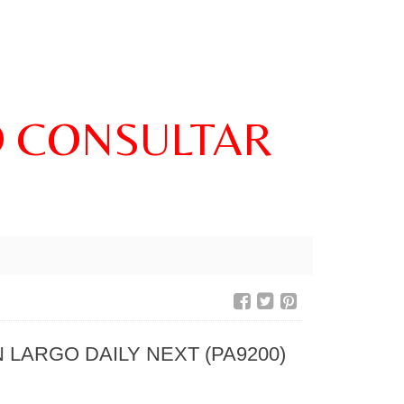
O CONSULTAR
 LARGO DAILY NEXT (PA9200)