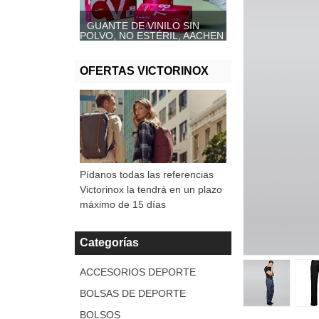
GUANTE DE VINILO SIN
POLVO, NO ESTÉRIL, AACHEN
AZUL
OFERTAS VICTORINOX
Pídanos todas las referencias
Victorinox la tendrá en un plazo
máximo de 15 días
Categorías
ACCESORIOS DEPORTE
BOLSAS DE DEPORTE
BOLSOS