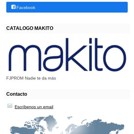
Facebook
CATALOGO MAKITO
FJPROM Nadie te da más
Contacto
Escríbenos un email