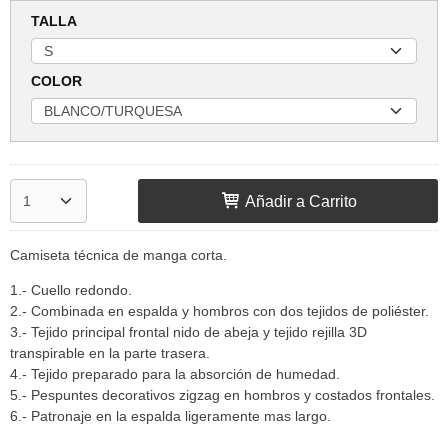
TALLA
COLOR
Añadir a Carrito
Camiseta técnica de manga corta.
1.- Cuello redondo.
2.- Combinada en espalda y hombros con dos tejidos de poliéster.
3.- Tejido principal frontal nido de abeja y tejido rejilla 3D
transpirable en la parte trasera.
4.- Tejido preparado para la absorción de humedad.
5.- Pespuntes decorativos zigzag en hombros y costados frontales.
6.- Patronaje en la espalda ligeramente mas largo.