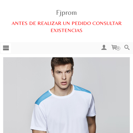
Fjprom
ANTES DE REALIZAR UN PEDIDO CONSULTAR
EXISTENCIAS
0