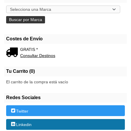
Costes de Envío
GRATIS *
Consultar Destinos
Tu Carrito (0)
El carrito de la compra está vacío
Redes Sociales
Twitter
Linkedin