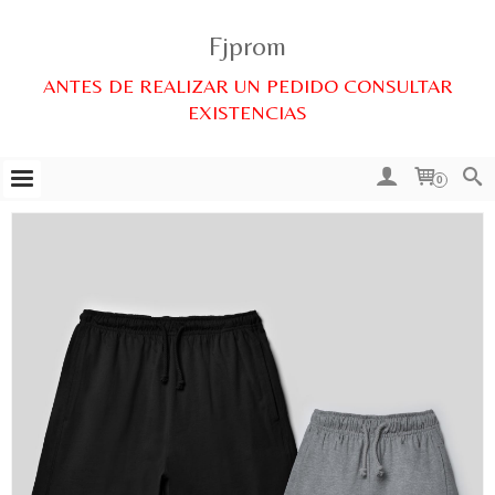
Fjprom
ANTES DE REALIZAR UN PEDIDO CONSULTAR
EXISTENCIAS
0