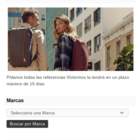
Pídanos todas las referencias Victorinox la tendrá en un plazo
máximo de 15 días
Marcas