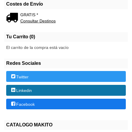
Costes de Envío
GRATIS *
Consultar Destinos
Tu Carrito (0)
El carrito de la compra está vacío
Redes Sociales
Twitter
Linkedin
Facebook
CATALOGO MAKITO