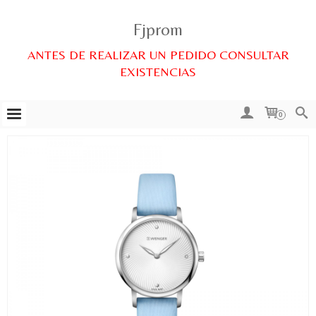
Fjprom
ANTES DE REALIZAR UN PEDIDO CONSULTAR
EXISTENCIAS
0