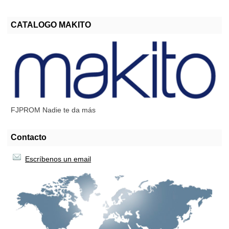
CATALOGO MAKITO
FJPROM Nadie te da más
Contacto
Escríbenos un email