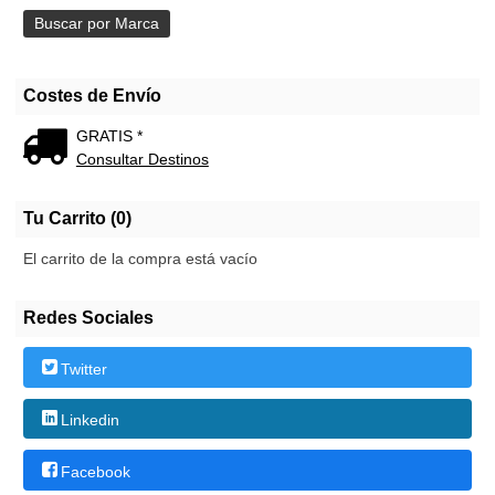
Costes de Envío
GRATIS *
Consultar Destinos
Tu Carrito (0)
El carrito de la compra está vacío
Redes Sociales
Twitter
Linkedin
Facebook