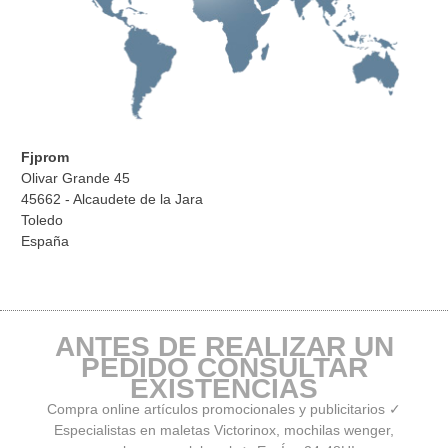
Fjprom
Olivar Grande 45
45662 - Alcaudete de la Jara
Toledo
España
ANTES DE REALIZAR UN
PEDIDO CONSULTAR
EXISTENCIAS
Compra online artículos promocionales y publicitarios ✓
Especialistas en maletas Victorinox, mochilas wenger,