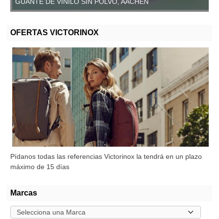
GUANTE DE VINILO SIN POLVO, AACHEN
OFERTAS VICTORINOX
Pídanos todas las referencias Victorinox la tendrá en un plazo
máximo de 15 días
Marcas