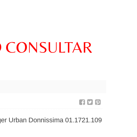
O CONSULTAR
Urban Donnissima 01.1721.109
€