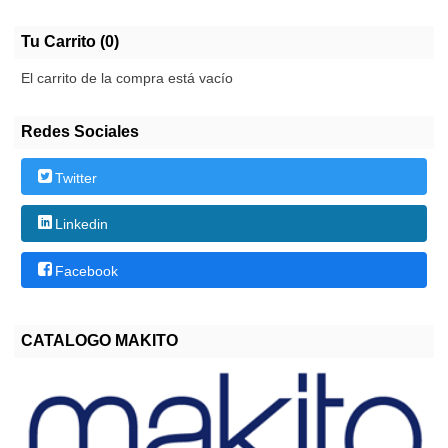
Tu Carrito (0)
El carrito de la compra está vacío
Redes Sociales
Twitter
Linkedin
Facebook
CATALOGO MAKITO