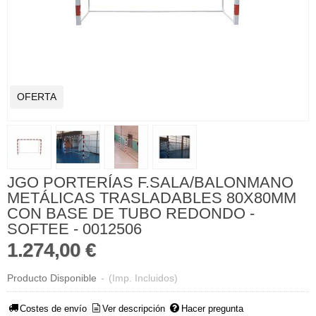
OFERTA
JGO PORTERÍAS F.SALA/BALONMANO
METÁLICAS TRASLADABLES 80X80MM
CON BASE DE TUBO REDONDO -
SOFTEE - 0012506
1.274,00 €
Producto Disponible
-
(Imp. Incluidos)
Costes de envío
Ver descripción
Hacer pregunta