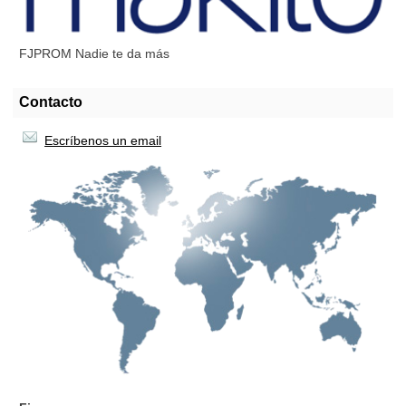
FJPROM Nadie te da más
Contacto
Escríbenos un email