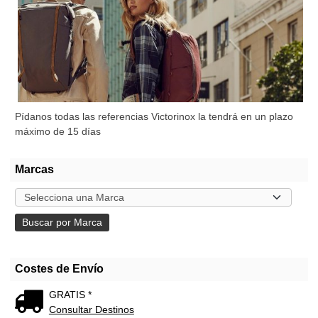
Pídanos todas las referencias Victorinox la tendrá en un plazo
máximo de 15 días
Marcas
Costes de Envío
GRATIS *
Consultar Destinos