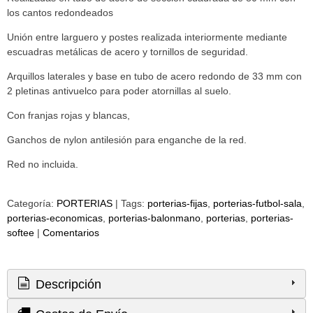
los cantos redondeados
Unión entre larguero y postes realizada interiormente mediante
escuadras metálicas de acero y tornillos de seguridad.
Arquillos laterales y base en tubo de acero redondo de 33 mm con
2 pletinas antivuelco para poder atornillas al suelo.
Con franjas rojas y blancas,
Ganchos de nylon antilesión para enganche de la red.
Red no incluida.
Categoría:
PORTERIAS
|
Tags:
porterias-fijas
porterias-futbol-sala
porterias-economicas
porterias-balonmano
porterias
porterias-
softee
|
Comentarios
Descripción