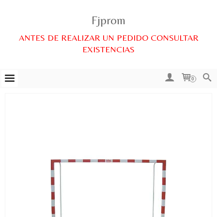
Fjprom
ANTES DE REALIZAR UN PEDIDO CONSULTAR
EXISTENCIAS
0