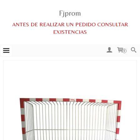
Fjprom
ANTES DE REALIZAR UN PEDIDO CONSULTAR
EXISTENCIAS
0