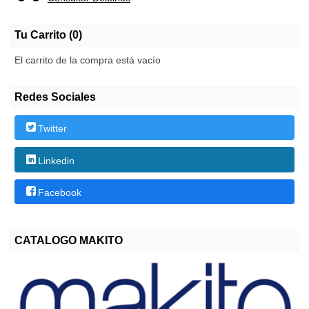
Tu Carrito (0)
El carrito de la compra está vacío
Redes Sociales
Twitter
Linkedin
Facebook
CATALOGO MAKITO