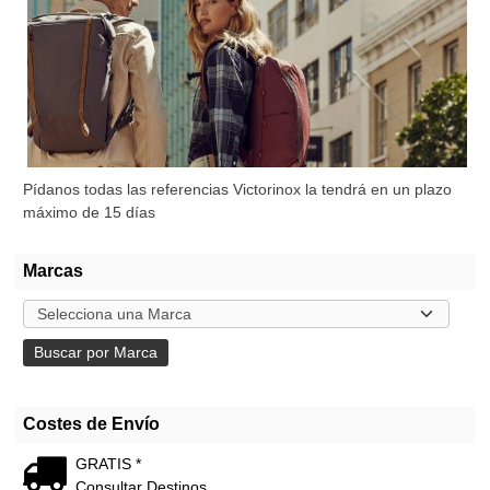
Pídanos todas las referencias Victorinox la tendrá en un plazo
máximo de 15 días
Marcas
Costes de Envío
GRATIS *
Consultar Destinos