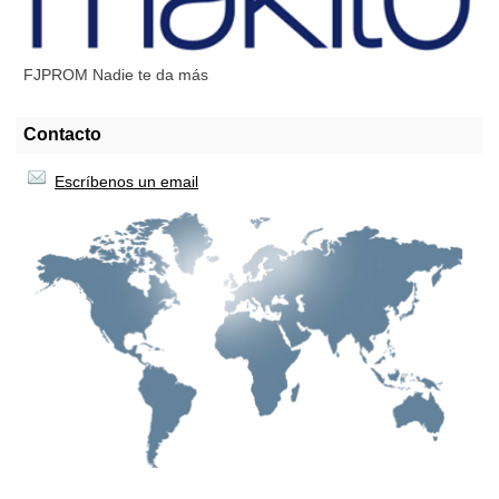
FJPROM Nadie te da más
Contacto
Escríbenos un email