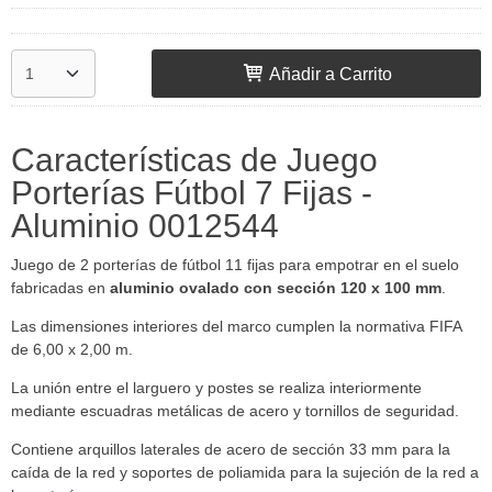
Añadir a Carrito
Características de Juego
Porterías Fútbol 7 Fijas -
Aluminio 0012544
Juego de 2 porterías de fútbol 11 fijas para empotrar en el suelo
fabricadas en
aluminio ovalado con sección 120 x 100 mm
.
Las dimensiones interiores del marco cumplen la normativa FIFA
de 6,00 x 2,00 m.
La unión entre el larguero y postes se realiza interiormente
mediante escuadras metálicas de acero y tornillos de seguridad.
Contiene arquillos laterales de acero de sección 33 mm para la
caída de la red y soportes de poliamida para la sujeción de la red a