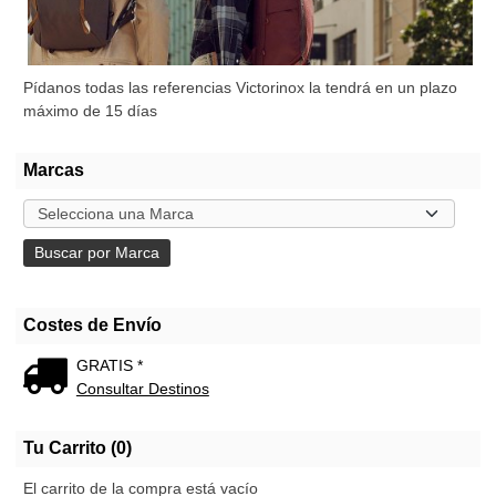
Pídanos todas las referencias Victorinox la tendrá en un plazo
máximo de 15 días
Marcas
Costes de Envío
GRATIS *
Consultar Destinos
Tu Carrito (0)
El carrito de la compra está vacío