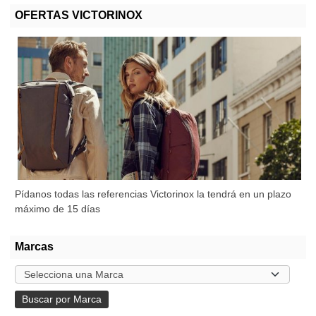
OFERTAS VICTORINOX
Pídanos todas las referencias Victorinox la tendrá en un plazo
máximo de 15 días
Marcas