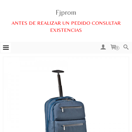
Fjprom
ANTES DE REALIZAR UN PEDIDO CONSULTAR
EXISTENCIAS
0