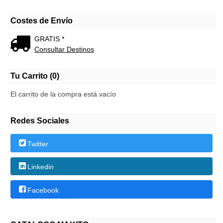
Costes de Envío
GRATIS *
Consultar Destinos
Tu Carrito (0)
El carrito de la compra está vacío
Redes Sociales
Twitter
Linkedin
Facebook