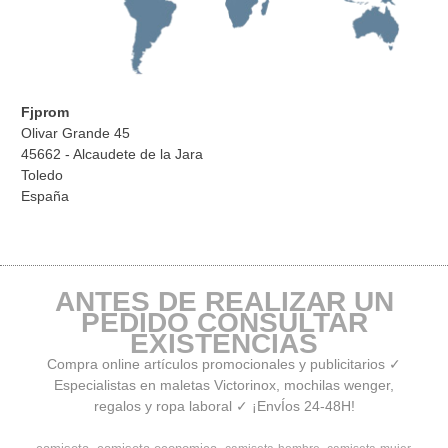
Fjprom
Olivar Grande 45
45662 - Alcaudete de la Jara
Toledo
España
ANTES DE REALIZAR UN
PEDIDO CONSULTAR
EXISTENCIAS
Compra online artículos promocionales y publicitarios ✓
Especialistas en maletas Victorinox, mochilas wenger,
regalos y ropa laboral ✓ ¡EnvÍos 24-48H!