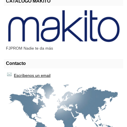
CATALOGO MAKITO
FJPROM Nadie te da más
Contacto
Escríbenos un email