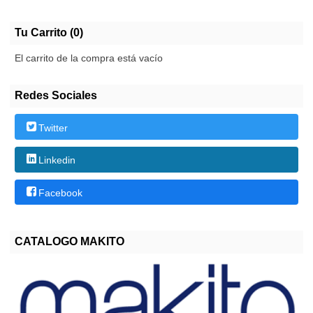
Tu Carrito (0)
El carrito de la compra está vacío
Redes Sociales
Twitter
Linkedin
Facebook
CATALOGO MAKITO