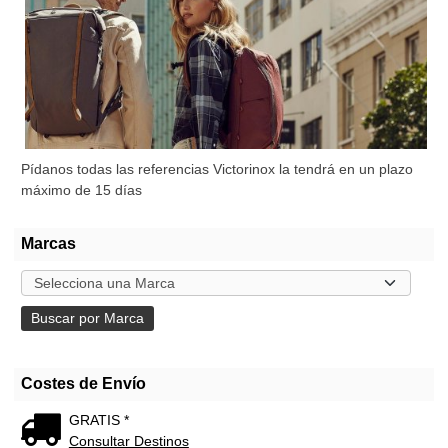
Pídanos todas las referencias Victorinox la tendrá en un plazo
máximo de 15 días
Marcas
Costes de Envío
GRATIS *
Consultar Destinos