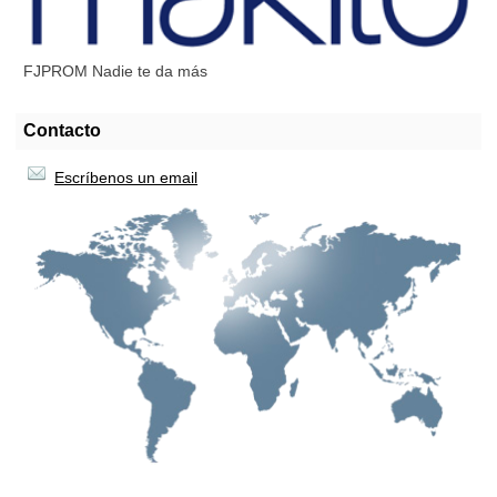
FJPROM Nadie te da más
Contacto
Escríbenos un email