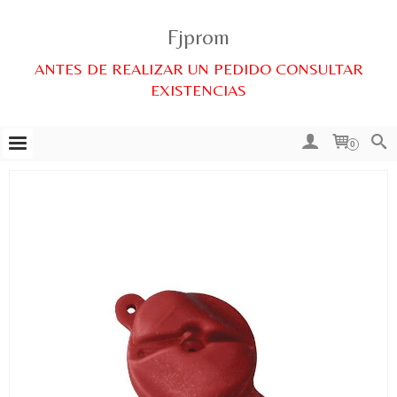
Fjprom
ANTES DE REALIZAR UN PEDIDO CONSULTAR
EXISTENCIAS
0