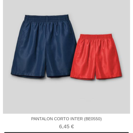
PANTALON CORTO INTER (BE0550)
6,45 €