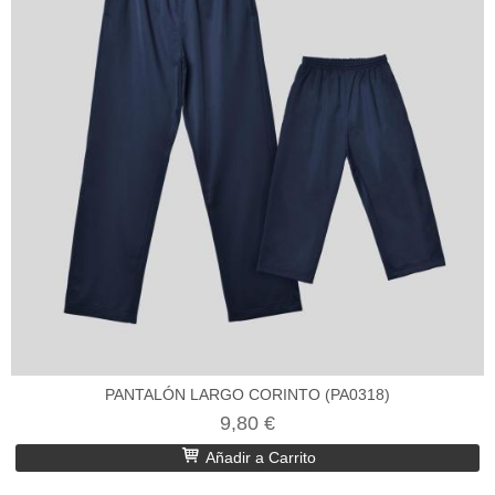
PANTALÓN LARGO CORINTO (PA0318)
9,80 €
Añadir a Carrito