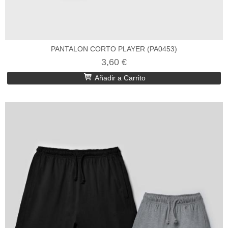
PANTALON CORTO PLAYER (PA0453)
3,60 €
Añadir a Carrito