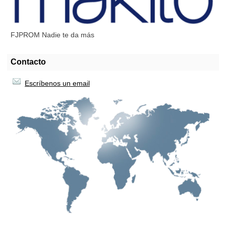
FJPROM Nadie te da más
Contacto
Escríbenos un email