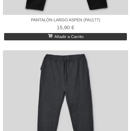
PANTALÓN LARGO ASPEN (PA1177)
15,90 €
Añadir a Carrito