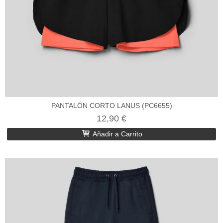
PANTALÓN CORTO LANUS (PC6655)
12,90 €
Añadir a Carrito