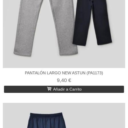
PANTALÓN LARGO NEW ASTUN (PA1173)
9,40 €
Añadir a Carrito