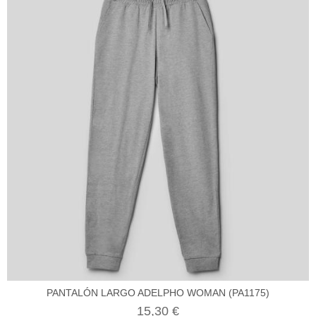
PANTALÓN LARGO ADELPHO WOMAN (PA1175)
15,30 €