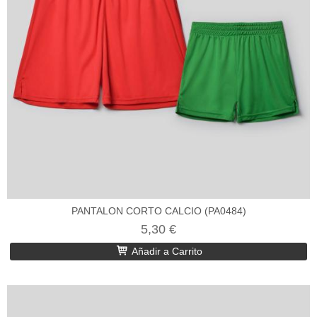
PANTALON CORTO CALCIO (PA0484)
5,30 €
Añadir a Carrito