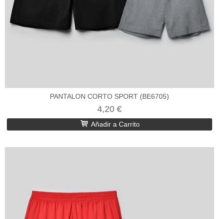
PANTALON CORTO SPORT (BE6705)
4,20 €
Añadir a Carrito