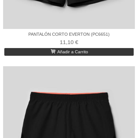
PANTALÓN CORTO EVERTON (PC6651)
11,10 €
Añadir a Carrito