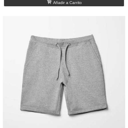
Añadir a Carrito