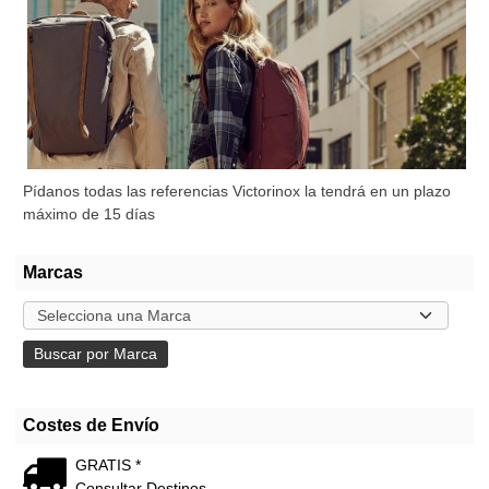
Pídanos todas las referencias Victorinox la tendrá en un plazo
máximo de 15 días
Marcas
Costes de Envío
GRATIS *
Consultar Destinos