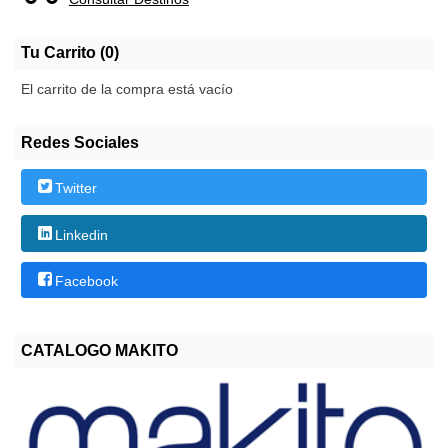
Tu Carrito (0)
El carrito de la compra está vacío
Redes Sociales
Twitter
Linkedin
Facebook
CATALOGO MAKITO