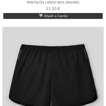
PANTALÓN LARGO BOX (PA1090)
11,10 €
Añadir a Carrito