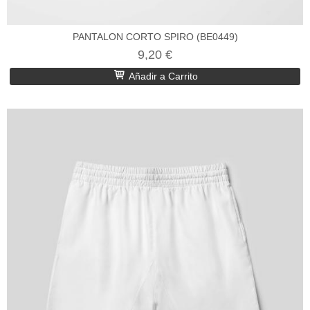
PANTALON CORTO SPIRO (BE0449)
9,20 €
Añadir a Carrito