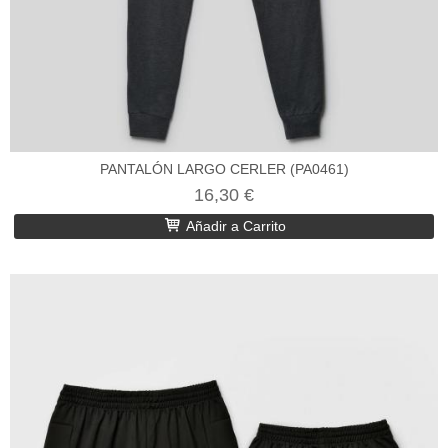
PANTALÓN LARGO CERLER (PA0461)
16,30 €
Añadir a Carrito