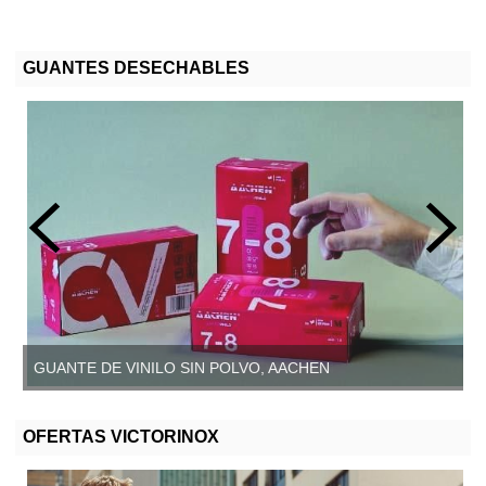
GUANTES DESECHABLES
GUANTE DE VINILO SIN POLVO, AACHEN
OFERTAS VICTORINOX