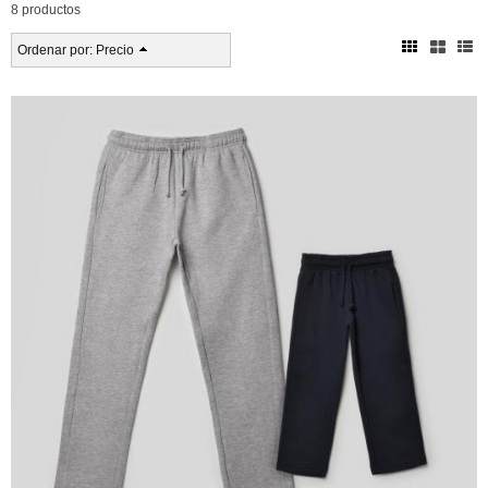
8 productos
Ordenar por:
Precio