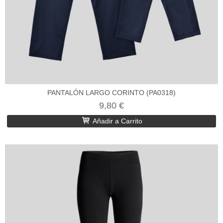
PANTALÓN LARGO CORINTO (PA0318)
9,80 €
Añadir a Carrito