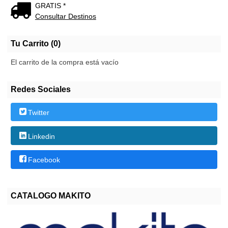
GRATIS *
Consultar Destinos
Tu Carrito (0)
El carrito de la compra está vacío
Redes Sociales
Twitter
Linkedin
Facebook
CATALOGO MAKITO