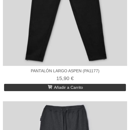
PANTALÓN LARGO ASPEN (PA1177)
15,90 €
Añadir a Carrito