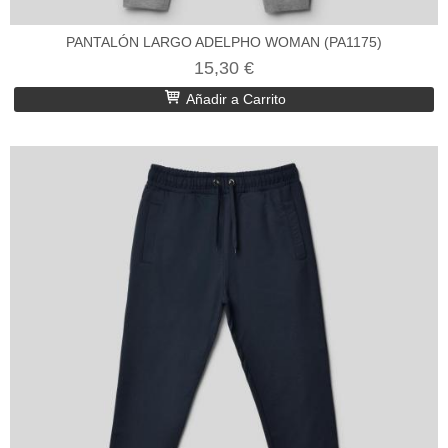
PANTALÓN LARGO ADELPHO WOMAN (PA1175)
15,30 €
Añadir a Carrito