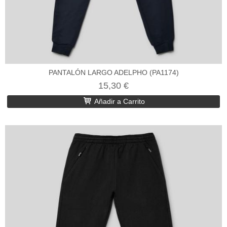
PANTALÓN LARGO ADELPHO (PA1174)
15,30 €
Añadir a Carrito