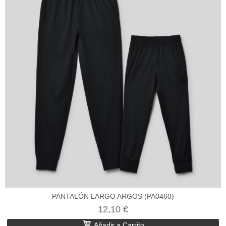
PANTALÓN LARGO ARGOS (PA0460)
12,10 €
Añadir a Carrito