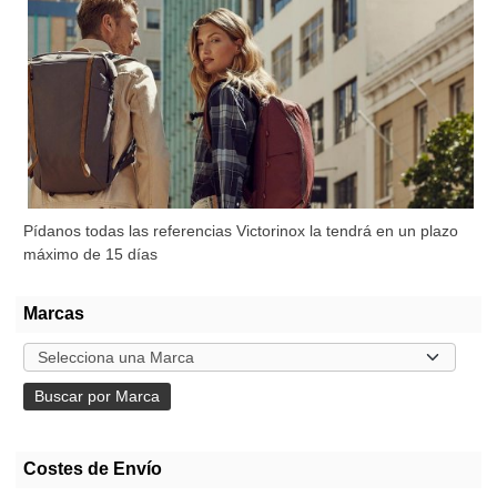
Pídanos todas las referencias Victorinox la tendrá en un plazo
máximo de 15 días
Marcas
Costes de Envío