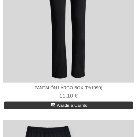
PANTALÓN LARGO BOX (PA1090)
11,10 €
Añadir a Carrito