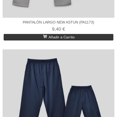
PANTALÓN LARGO NEW ASTUN (PA1173)
9,40 €
Añadir a Carrito