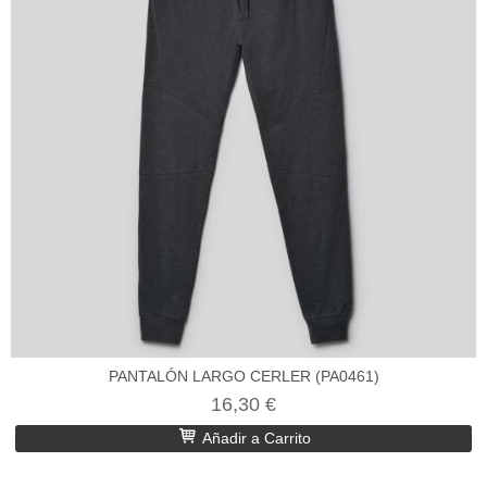
PANTALÓN LARGO CERLER (PA0461)
16,30 €
Añadir a Carrito